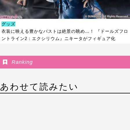
グッズ
衣装に映える豊かなバストは絶景の眺め…！ 『ドールズフロ
ントライン2：エクシリウム』ニキータがフィギュア化
Ranking
あわせて読みたい