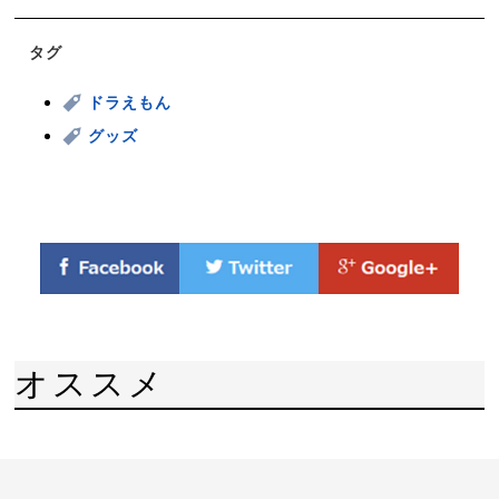
タグ
ドラえもん
グッズ
オススメ