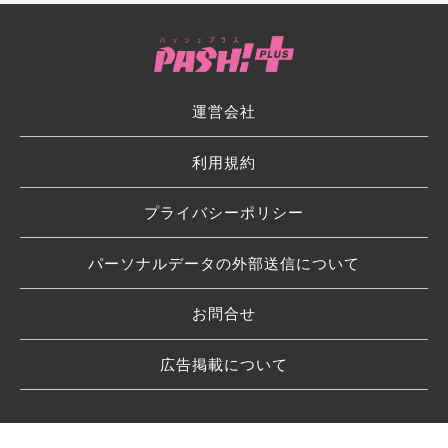
運営会社
利用規約
プライバシーポリシー
パーソナルデータの外部送信について
お問合せ
広告掲載について