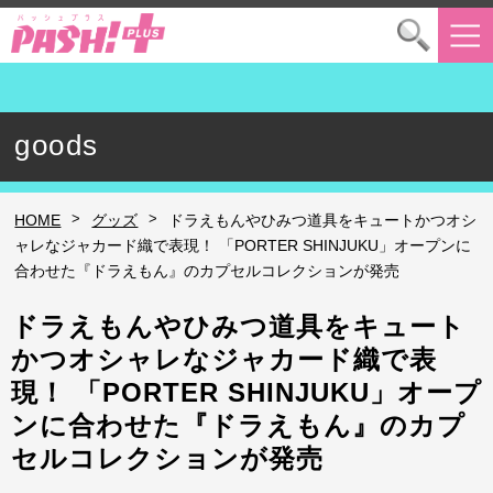
goods
>
>
HOME
グッズ
ドラえもんやひみつ道具をキュートかつオシ
ャレなジャカード織で表現！ 「PORTER SHINJUKU」オープンに
合わせた『ドラえもん』のカプセルコレクションが発売
ドラえもんやひみつ道具をキュート
かつオシャレなジャカード織で表
現！ 「PORTER SHINJUKU」オープ
ンに合わせた『ドラえもん』のカプ
セルコレクションが発売