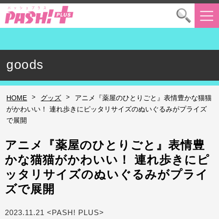
goods
>
>
HOME
グッズ
アニメ『薬屋のひとりごと』表情豊かな猫猫
がかわいい！ 連れ歩きにピッタリサイズのぬいぐるみがプライズ
で展開
アニメ『薬屋のひとりごと』表情豊
かな猫猫がかわいい！ 連れ歩きにピ
ッタリサイズのぬいぐるみがプライ
ズで展開
2023.11.21 <PASH! PLUS>