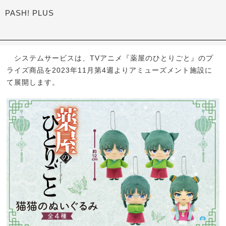
PASH! PLUS
システムサービスは、TVアニメ『薬屋のひとりごと』のプ
ライズ商品を2023年11月第4週よりアミューズメント施設に
て展開します。