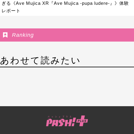
ぎる《Ave Mujica XR『Ave Mujica -pupa ludere-』》体験
レポート
Ranking
あわせて読みたい