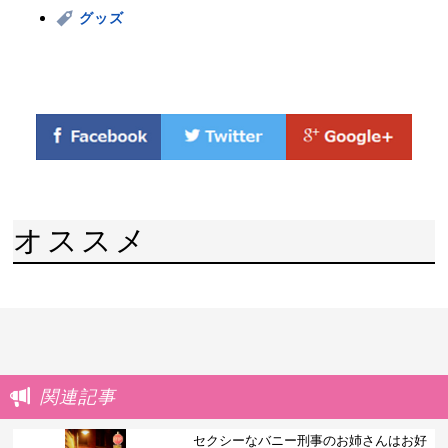
グッズ
オススメ
関連記事
セクシーなバニー刑事のお姉さんはお好