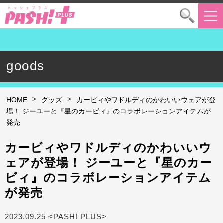
goods
>
>
HOME
グッズ
カービィやワドルディのかわいいウェアが登
場！ ジーユーと『星のカービィ』のコラボレーションアイテムが
発売
カービィやワドルディのかわいいウ
ェアが登場！ ジーユーと『星のカー
ビィ』のコラボレーションアイテム
が発売
2023.09.25 <PASH! PLUS>