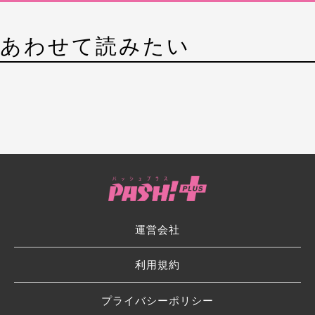
あわせて読みたい
運営会社
利用規約
プライバシーポリシー