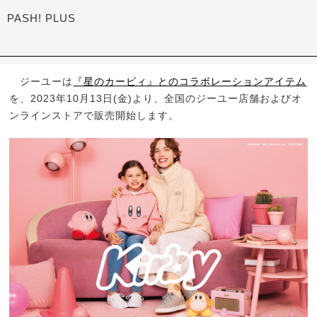
PASH! PLUS
ジーユーは
『星のカービィ』とのコラボレーションアイテム
を、2023年10月13日(金)より、全国のジーユー店舗およびオ
ンラインストアで販売開始します。