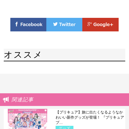
オススメ
関連記事
【プリキュア】旅に出たくなるようなか
わいい新作グッズが登場！ 『プリキュア
プ...
グッズ