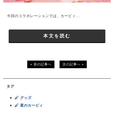
今回のコラボレーションでは、カービィ...
本文を読む
« 前の記事へ
次の記事へ »
タグ
グッズ
星のカービィ