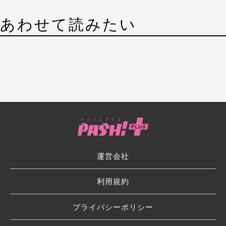
あわせて読みたい
運営会社
利用規約
プライバシーポリシー