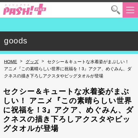
goods
>
>
HOME
グッズ
セクシー＆キュートな水着姿がまぶしい！
アニメ『この素晴らしい世界に祝福を！3』アクア、めぐみん、ダ
クネスの描き下ろしアクスタやビッグタオルが登場
セクシー＆キュートな水着姿がまぶ
しい！ アニメ『この素晴らしい世界
に祝福を！3』アクア、めぐみん、ダ
クネスの描き下ろしアクスタやビッ
グタオルが登場