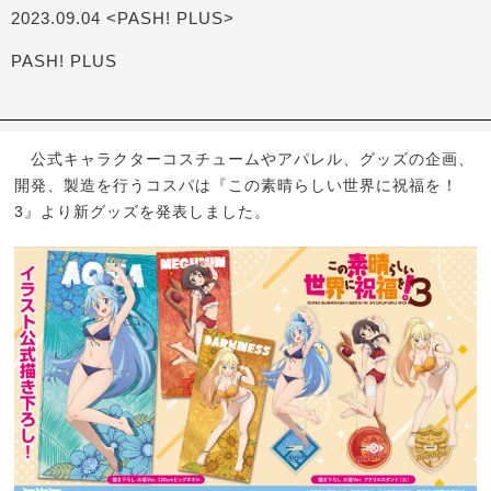
2023.09.04 <PASH! PLUS>
PASH! PLUS
公式キャラクターコスチュームやアパレル、グッズの企画、
開発、製造を行うコスパは『この素晴らしい世界に祝福を！
3』より新グッズを発表しました。