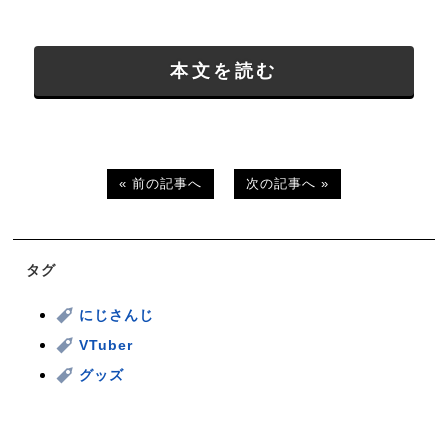
本文を読む
« 前の記事へ
次の記事へ »
タグ
にじさんじ
VTuber
グッズ