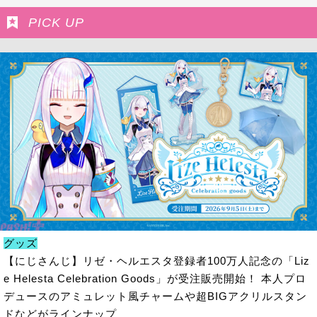
PICK UP
グッズ
【にじさんじ】リゼ・ヘルエスタ登録者100万人記念の「Liz
e Helesta Celebration Goods」が受注販売開始！ 本人プロ
デュースのアミュレット風チャームや超BIGアクリルスタン
ドなどがラインナップ