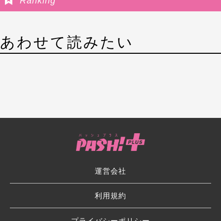
Ranking
あわせて読みたい
運営会社
利用規約
プライバシーポリシー