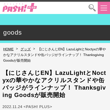
goods
>
>
HOME
グッズ
【にじさんじEN】LazuLightとNoctyxの華や
かなアクリルスタンドや缶バッジがラインナップ！ Thanksgiving
Goodsが販売開始
【にじさんじEN】LazuLightとNoct
yxの華やかなアクリルスタンドや缶
バッジがラインナップ！ Thanksgiv
ing Goodsが販売開始
2022.11.24 <PASH! PLUS>