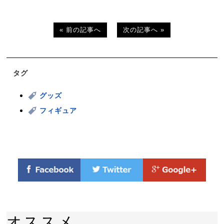
« 前の記事へ
次の記事へ »
タグ
グッズ
フィギュア
オススメ