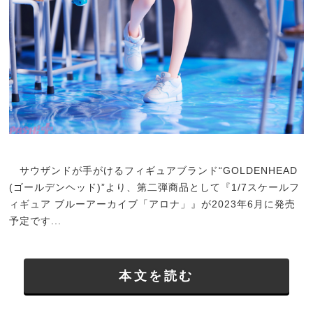
サウザンドが手がけるフィギュアブランド“GOLDENHEAD
(ゴールデンヘッド)”より、第二弾商品として『1/7スケールフ
ィギュア ブルーアーカイブ「アロナ」』が2023年6月に発売
予定です...
本文を読む