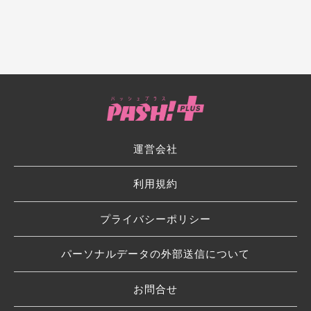
運営会社
利用規約
プライバシーポリシー
パーソナルデータの外部送信について
お問合せ