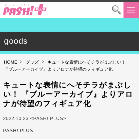
goods
>
>
HOME
グッズ
キュートな表情にへそチラがまぶしい！
『ブルーアーカイブ』よりアロナが待望のフィギュア化
キュートな表情にへそチラがまぶし
い！ 『ブルーアーカイブ』よりアロ
ナが待望のフィギュア化
2022.10.23 <PASH! PLUS>
PASH! PLUS