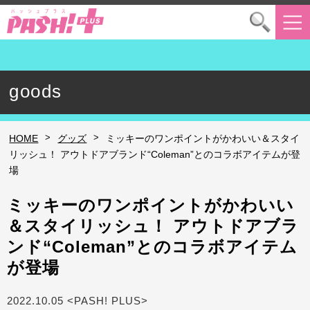
goods
>
>
HOME
グッズ
ミッキーのワンポイントがかわいい＆スタイ
リッシュ！ アウトドアブランド“Coleman”とのコラボアイテムが登
場
ミッキーのワンポイントがかわいい
＆スタイリッシュ！ アウトドアブラ
ンド“Coleman”とのコラボアイテム
が登場
2022.10.05 <PASH! PLUS>