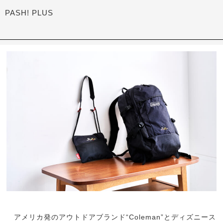
PASH! PLUS
アメリカ発のアウトドアブランド“Coleman”とディズニース