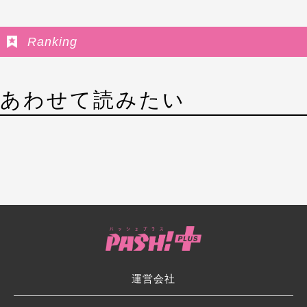
Ranking
あわせて読みたい
運営会社