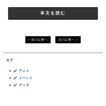
本文を読む
« 前の記事へ
次の記事へ »
タグ
アニメ
イベント
グッズ