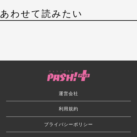
あわせて読みたい
運営会社
利用規約
プライバシーポリシー