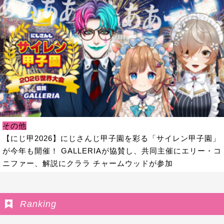
その他
【にじ甲2026】にじさんじ甲子園を彩る「サイレン甲子園」
が今年も開催！ GALLERIAが協賛し、共同主催にエリー・コ
ニファー、解説にクララ チャームウッドが参加
Ranking