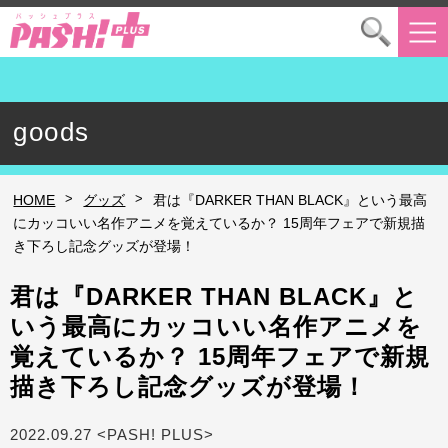
goods
>
>
HOME
グッズ
君は『DARKER THAN BLACK』という最高
にカッコいい名作アニメを覚えているか？ 15周年フェアで新規描
き下ろし記念グッズが登場！
君は『DARKER THAN BLACK』と
いう最高にカッコいい名作アニメを
覚えているか？ 15周年フェアで新規
描き下ろし記念グッズが登場！
2022.09.27 <PASH! PLUS>