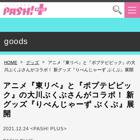
goods
>
>
HOME
グッズ
アニメ『東リベ』と『ポプテピピック』の大
川ぶくぶさんがコラボ！ 新グッズ『りべんじゃーず ぶくぶ』展開
アニメ『東リベ』と『ポプテピピッ
ク』の大川ぶくぶさんがコラボ！ 新
グッズ『りべんじゃーず ぶくぶ』展
開
2021.12.24 <PASH! PLUS>