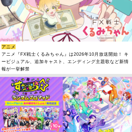
アニメ
アニメ『FX戦士くるみちゃん』は2026年10月放送開始！ キ
ービジュアル、追加キャスト、エンディング主題歌など新情
報が一挙解禁