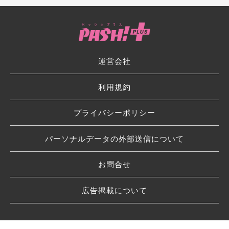
運営会社
利用規約
プライバシーポリシー
パーソナルデータの外部送信について
お問合せ
広告掲載について