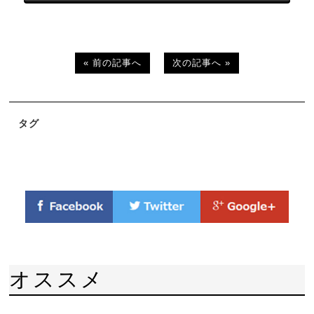
« 前の記事へ
次の記事へ »
タグ
オススメ