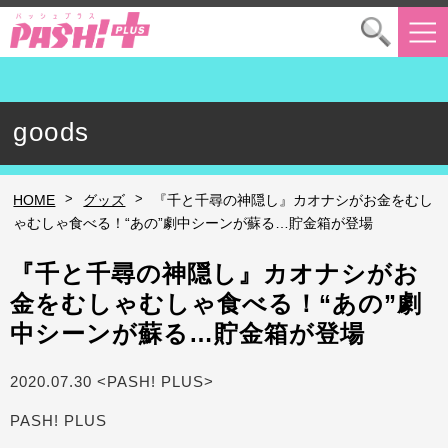
goods
>
>
HOME
グッズ
『千と千尋の神隠し』カオナシがお金をむし
ゃむしゃ食べる！“あの”劇中シーンが蘇る…貯金箱が登場
『千と千尋の神隠し』カオナシがお
金をむしゃむしゃ食べる！“あの”劇
中シーンが蘇る…貯金箱が登場
2020.07.30 <PASH! PLUS>
PASH! PLUS