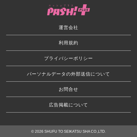
運営会社
利用規約
プライバシーポリシー
パーソナルデータの外部送信について
お問合せ
広告掲載について
© 2026 SHUFU TO SEIKATSU SHA CO.,LTD.