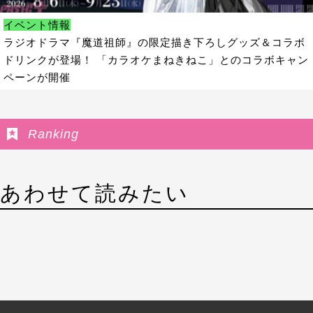
イベント情報
ラジオドラマ『魔道祖師』の限定描き下ろしグッズ＆コラボ
ドリンクが登場！ 「カラオケまねきねこ」とのコラボキャン
ペーンが開催
Ranking
あわせて読みたい