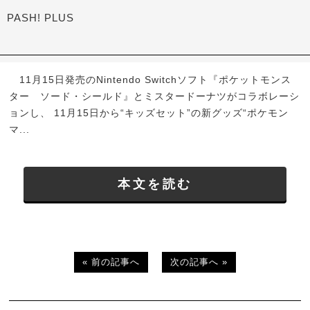
PASH! PLUS
11月15日発売のNintendo Switchソフト『ポケットモンス
ター ソード・シールド』とミスタードーナツがコラボレーシ
ョンし、 11月15日から“キッズセット”の新グッズ“ポケモン
マ...
本文を読む
« 前の記事へ
次の記事へ »