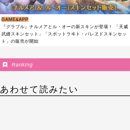
GAME&APP
『グラブル』ナルメアとル・オーの新スキンが登場！ 「天威
武縫スキンセット」「スポットラヰト・パレヱドスキンセッ
ト」の販売が開始
Ranking
あわせて読みたい