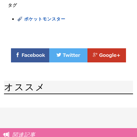
タグ
ポケットモンスター
オススメ
関連記事