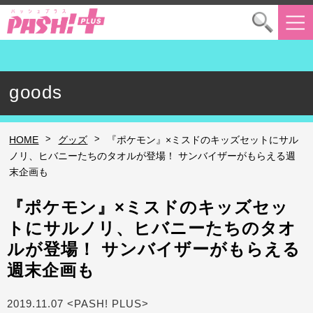
goods
>
>
HOME
グッズ
『ポケモン』×ミスドのキッズセットにサル
ノリ、ヒバニーたちのタオルが登場！ サンバイザーがもらえる週
末企画も
『ポケモン』×ミスドのキッズセッ
トにサルノリ、ヒバニーたちのタオ
ルが登場！ サンバイザーがもらえる
週末企画も
2019.11.07 <PASH! PLUS>