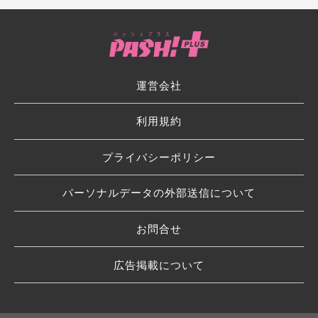
運営会社
利用規約
プライバシーポリシー
パーソナルデータの外部送信について
お問合せ
広告掲載について