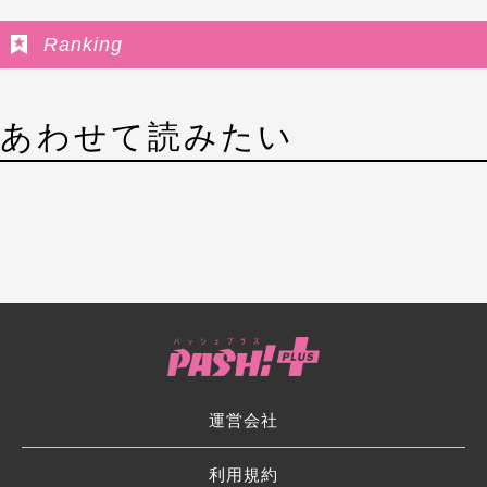
Ranking
あわせて読みたい
運営会社
利用規約