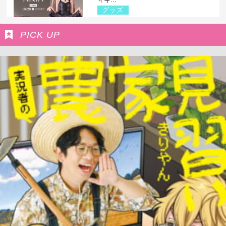
グッズ
PICK UP