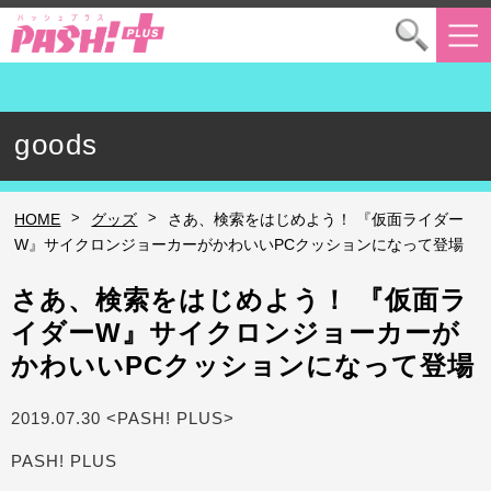
goods
>
>
HOME
グッズ
さあ、検索をはじめよう！ 『仮面ライダー
W』サイクロンジョーカーがかわいいPCクッションになって登場
さあ、検索をはじめよう！ 『仮面ラ
イダーW』サイクロンジョーカーが
かわいいPCクッションになって登場
2019.07.30 <PASH! PLUS>
PASH! PLUS