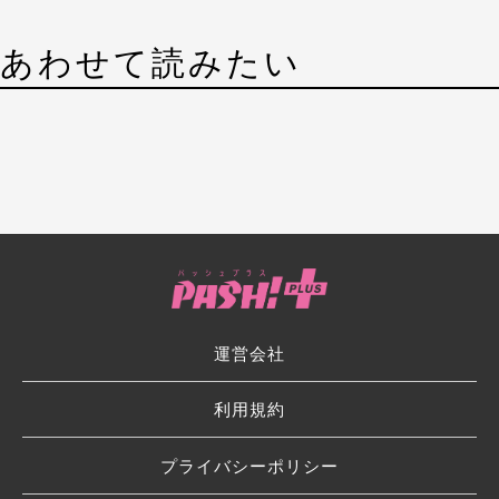
あわせて読みたい
運営会社
利用規約
プライバシーポリシー