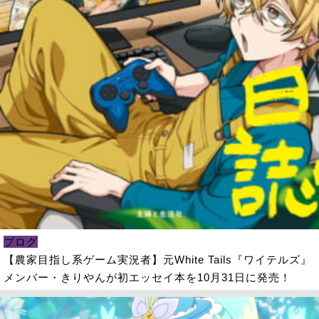
ブログ
【農家目指し系ゲーム実況者】元White Tails『ワイテルズ』
メンバー・きりやんが初エッセイ本を10月31日に発売！