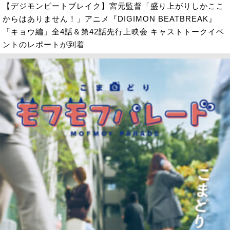
【デジモンビートブレイク】宮元監督「盛り上がりしかここ
からはありません！」アニメ『DIGIMON BEATBREAK』
「キョウ編」全4話＆第42話先行上映会 キャストトークイベ
ントのレポートが到着