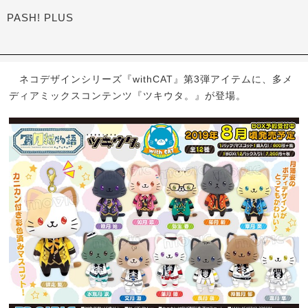
PASH! PLUS
ネコデザインシリーズ『withCAT』第3弾アイテムに、多メ
ディアミックスコンテンツ『ツキウタ。』が登場。