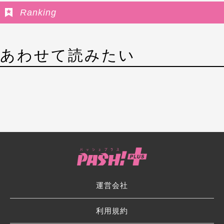
Ranking
あわせて読みたい
運営会社
利用規約