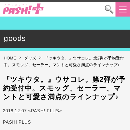
goods
>
>
HOME
グッズ
『ツキウタ。』ウサコレ。第2弾が予約受付
中。スモッグ、セーラー、マントと可愛さ満点のラインナップ♪
『ツキウタ。』ウサコレ。第2弾が予
約受付中。スモッグ、セーラー、マ
ントと可愛さ満点のラインナップ♪
2018.12.07 <PASH! PLUS>
PASH! PLUS