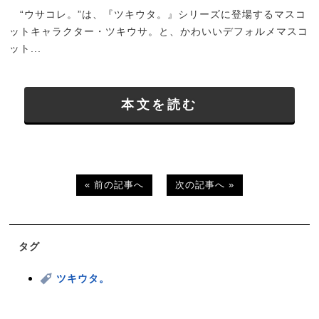
“ウサコレ。”は、『ツキウタ。』シリーズに登場するマスコ
ットキャラクター・ツキウサ。と、かわいいデフォルメマスコ
ット...
本文を読む
« 前の記事へ
次の記事へ »
タグ
ツキウタ。