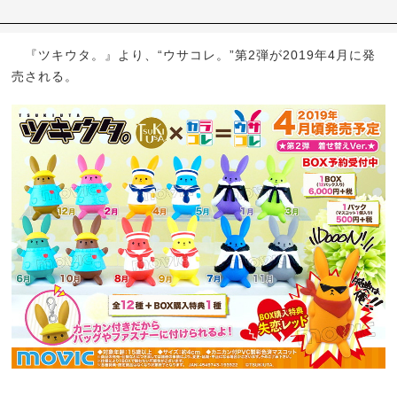
『ツキウタ。』より、“ウサコレ。”第2弾が2019年4月に発
売される。