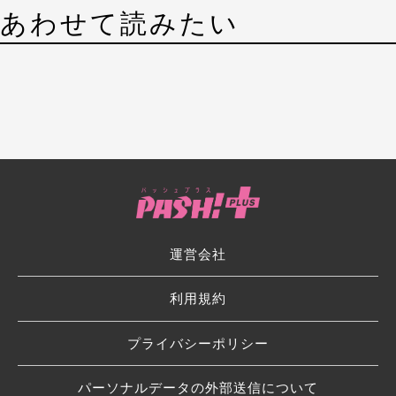
あわせて読みたい
運営会社
利用規約
プライバシーポリシー
パーソナルデータの外部送信について