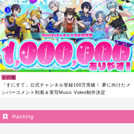
その他
「すにすて」公式チャンネル登録100万突破！ 夢に向けたメ
ンバーコメント到着＆実写Music Video制作決定
Ranking