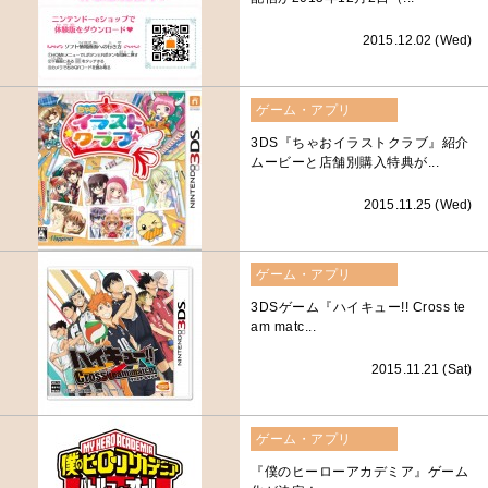
2015.12.02 (Wed)
ゲーム・アプリ
3DS『ちゃおイラストクラブ』紹介
ムービーと店舗別購入特典が...
2015.11.25 (Wed)
ゲーム・アプリ
3DSゲーム『ハイキュー!! Cross te
am matc...
2015.11.21 (Sat)
ゲーム・アプリ
『僕のヒーローアカデミア』ゲーム