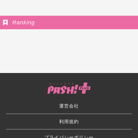
Ranking
運営会社
利用規約
プライバシーポリシー