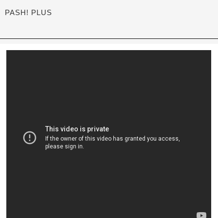
PASH! PLUS