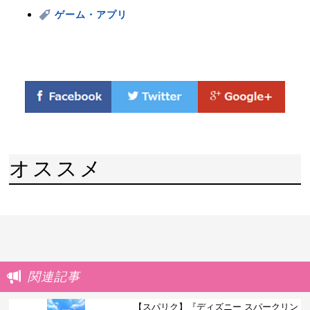
ゲーム・アプリ
オススメ
関連記事
【スパリク】『ディズニー スパークリン