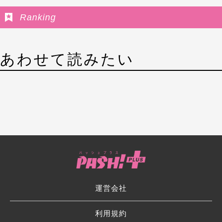
Ranking
あわせて読みたい
運営会社
利用規約