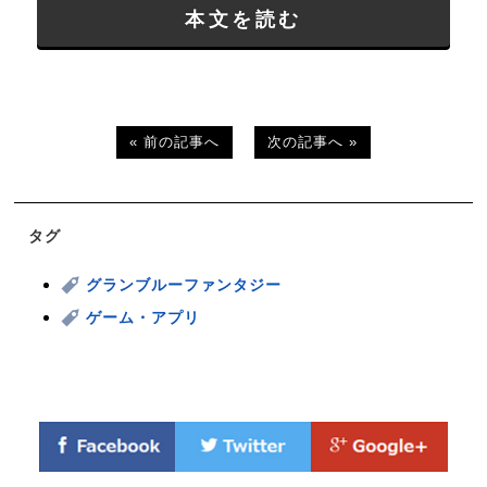
本文を読む
« 前の記事へ
次の記事へ »
タグ
グランブルーファンタジー
ゲーム・アプリ