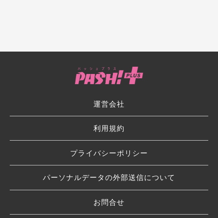
運営会社
利用規約
プライバシーポリシー
パーソナルデータの外部送信について
お問合せ