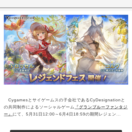
Cygamesとサイゲームスの子会社であるCyDesignationと
の共同制作によるソーシャルゲーム
『グランブルーファンタジ
ー』
にて、5月31日12:00～6月4日18:59の期間レジェン...