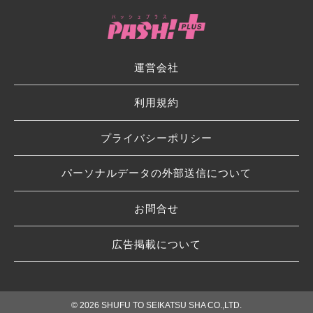
運営会社
利用規約
プライバシーポリシー
パーソナルデータの外部送信について
お問合せ
広告掲載について
© 2026 SHUFU TO SEIKATSU SHA CO.,LTD.