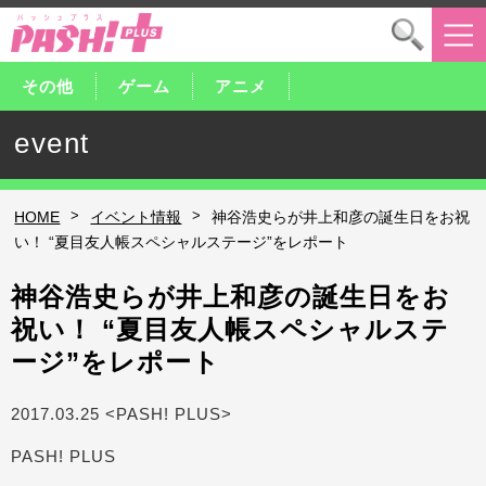
その他
ゲーム
アニメ
event
>
>
HOME
イベント情報
神谷浩史らが井上和彦の誕生日をお祝
い！ “夏目友人帳スペシャルステージ”をレポート
神谷浩史らが井上和彦の誕生日をお
祝い！ “夏目友人帳スペシャルステ
ージ”をレポート
2017.03.25 <PASH! PLUS>
PASH! PLUS