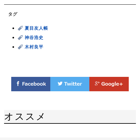
タグ
夏目友人帳
神谷浩史
木村良平
オススメ