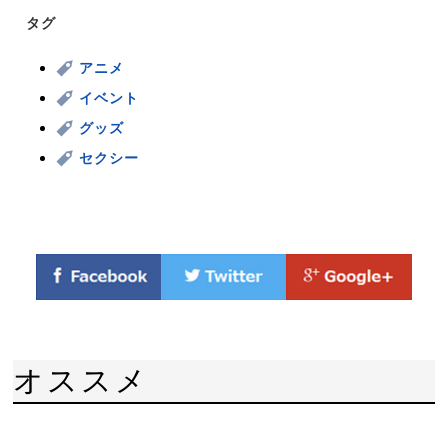
タグ
アニメ
イベント
グッズ
セクシー
オススメ