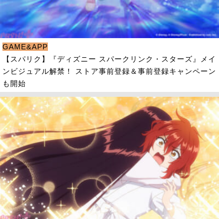
GAME&APP
【スパリク】『ディズニー スパークリンク・スターズ』メイ
ンビジュアル解禁！ ストア事前登録＆事前登録キャンペーン
も開始