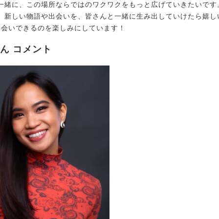
一緒に、この場所ならではのワクワクをもっと広げていきたいです
、新しい物語や出会いを、皆さんと一緒に生み出していけたら嬉し
でお会いできるのを楽しみにしています！
さん コメント