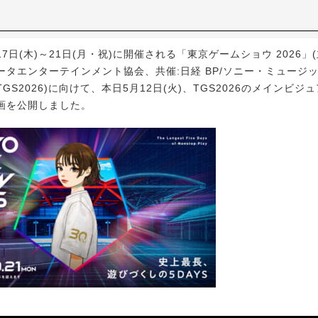
17日(木)～21日(月・祝)に開催される「東京ゲームショウ 2026」
ータエンターテインメント協会、共催:日経 BP/ソニー・ミュージ
GS2026)に向けて、本日5月12日(火)、TGS2026のメインビジ
画を公開しました。