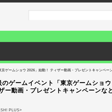
京ゲームショウ 2026」始動！ ティザー動画・プレゼントキャンペー
級のゲームイベント「東京ゲームショウ 2
ィザー動画・プレゼントキャンペーンな
ASH! PLUS>