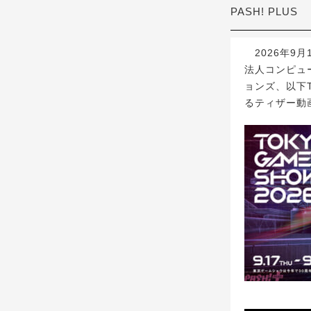
PASH! PLUS
2026年9月
法人コンピュ
ョンズ、以下T
るティザー動