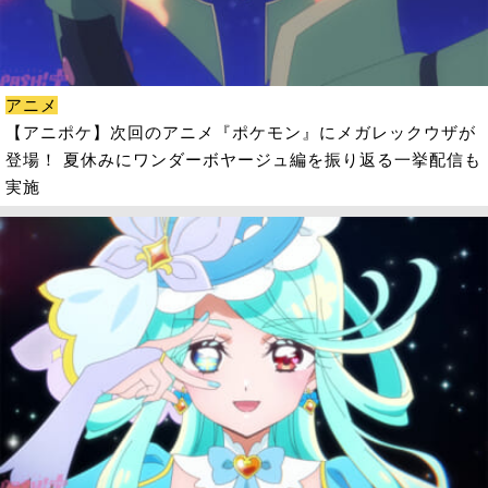
アニメ
【アニポケ】次回のアニメ『ポケモン』にメガレックウザが
登場！ 夏休みにワンダーボヤージュ編を振り返る一挙配信も
実施