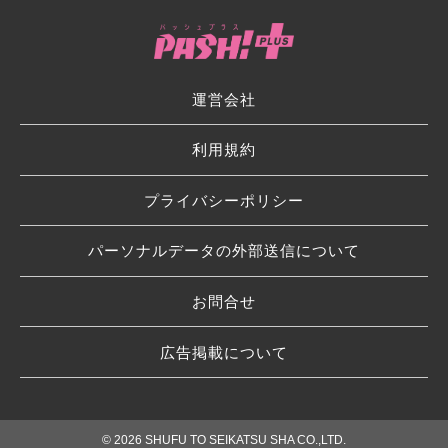
運営会社
利用規約
プライバシーポリシー
パーソナルデータの外部送信について
お問合せ
広告掲載について
© 2026 SHUFU TO SEIKATSU SHA CO.,LTD.