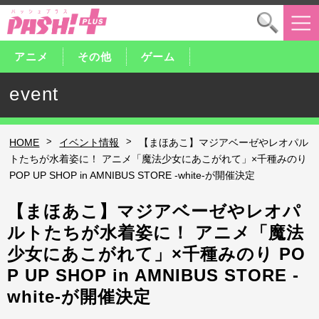
アニメ
その他
ゲーム
event
>
>
HOME
イベント情報
【まほあこ】マジアベーゼやレオパル
トたちが水着姿に！ アニメ「魔法少女にあこがれて」×千種みのり
POP UP SHOP in AMNIBUS STORE -white-が開催決定
【まほあこ】マジアベーゼやレオパ
ルトたちが水着姿に！ アニメ「魔法
少女にあこがれて」×千種みのり PO
P UP SHOP in AMNIBUS STORE -
white-が開催決定