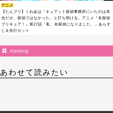
アニメ
【たんプリ】くれあは「キュアット探偵事務所にいたのは本
当だが、探偵ではなかった」と打ち明ける。アニメ『名探偵
プリキュア！』第27話「私、名探偵になりました。」あらす
じ＆先行カット
Ranking
あわせて読みたい