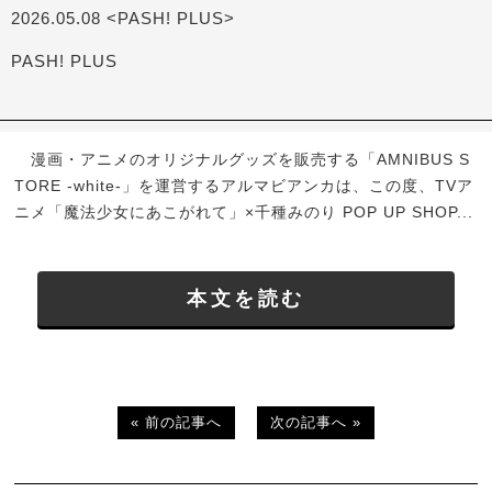
2026.05.08 <PASH! PLUS>
PASH! PLUS
漫画・アニメのオリジナルグッズを販売する「AMNIBUS S
TORE -white-」を運営するアルマビアンカは、この度、TVア
ニメ「魔法少女にあこがれて」×千種みのり POP UP SHOP...
本文を読む
« 前の記事へ
次の記事へ »