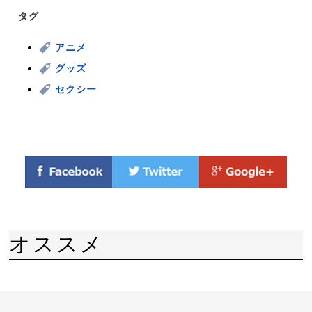
タグ
アニメ
グッズ
セクシー
オススメ