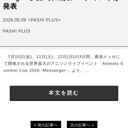
発表
2026.05.08 <PASH! PLUS>
PASH! PLUS
7月10日(金)、11日(土)、12日(日)の3日間、幕張メッセに
て開催される世界最大のアニソンライブイベント「Animelo S
ummer Live 2026 -Messenger-」より、...
本文を読む
« 前の記事へ
次の記事へ »