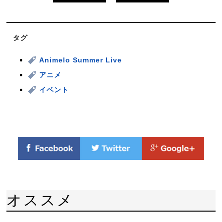
タグ
Animelo Summer Live
アニメ
イベント
オススメ