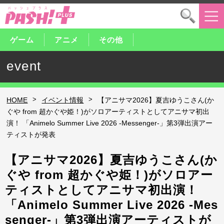
ゲーム
アニメ
その他
event
>
>
HOME
イベント情報
【アニサマ2026】夏吉ゆうこさん(か
ぐや from 超かぐや姫！)がソロアーティストとしてアニサマ初出
演！ 「Animelo Summer Live 2026 -Messenger-」第3弾出演アー
ティストが発表
【アニサマ2026】夏吉ゆうこさん(か
ぐや from 超かぐや姫！)がソロアー
ティストとしてアニサマ初出演！
「Animelo Summer Live 2026 -Mes
senger-」第3弾出演アーティストが