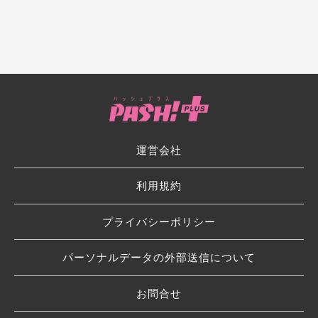
運営会社
利用規約
プライバシーポリシー
パーソナルデータの外部送信について
お問合せ