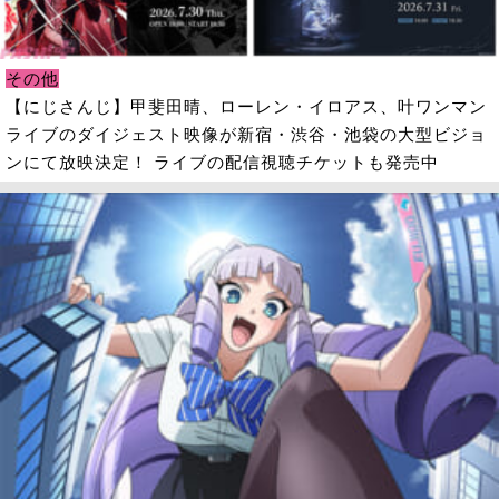
その他
【にじさんじ】甲斐田晴、ローレン・イロアス、叶ワンマン
ライブのダイジェスト映像が新宿・渋谷・池袋の大型ビジョ
ンにて放映決定！ ライブの配信視聴チケットも発売中