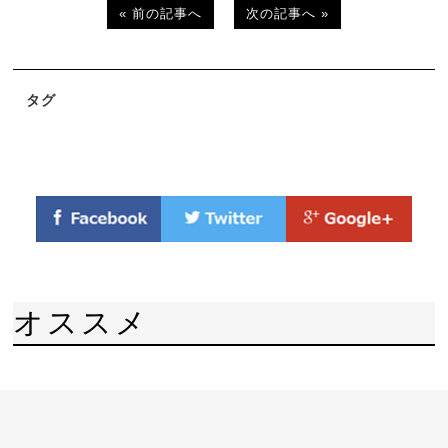
« 前の記事へ
次の記事へ »
タグ
オススメ