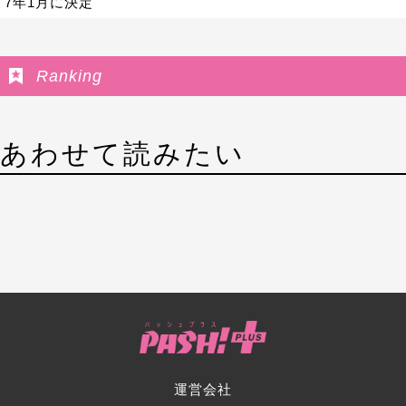
7年1月に決定
Ranking
あわせて読みたい
運営会社