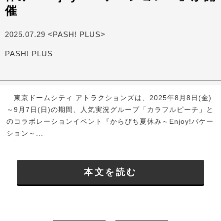
催
2025.07.29 <PASH! PLUS>
PASH! PLUS
東京ドームシティ アトラクションズは、2025年8月8日(金)
～9月7日(日)の期間、人気実況グループ「カラフルピーチ」と
のコラボレーションイベント『からぴち夏休み～Enjoy!バケー
ション～...
本文を読む