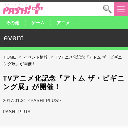
その他
ゲーム
アニメ
event
>
>
HOME
イベント情報
TVアニメ化記念『アトム ザ・ビギニ
ング展』が開催！
TVアニメ化記念『アトム ザ・ビギニ
ング展』が開催！
2017.01.31 <PASH! PLUS>
PASH! PLUS