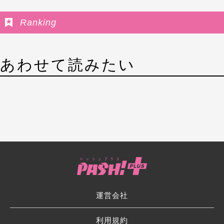
Ranking
あわせて読みたい
運営会社
利用規約