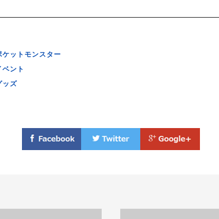
ポケットモンスター
イベント
グッズ