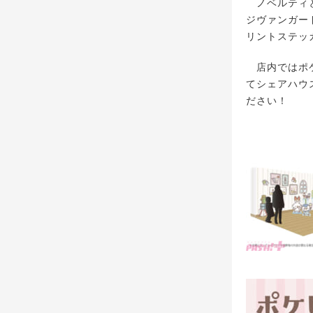
ノベルティとして
ジヴァンガー
リントステッ
店内ではポケ
てシェアハウ
ださい！