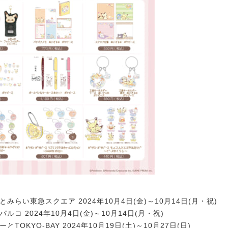
とみらい東急スクエア 2024年10月4日(金)～10月14日(月・祝)
ルコ 2024年10月4日(金)～10月14日(月・祝)
とTOKYO-BAY 2024年10月19日(土)～10月27日(日)