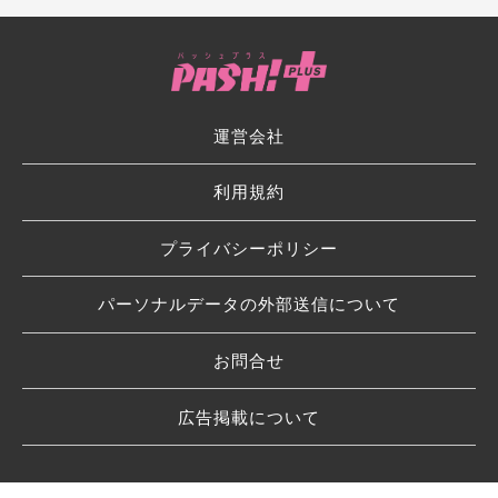
運営会社
利用規約
プライバシーポリシー
パーソナルデータの外部送信について
お問合せ
広告掲載について