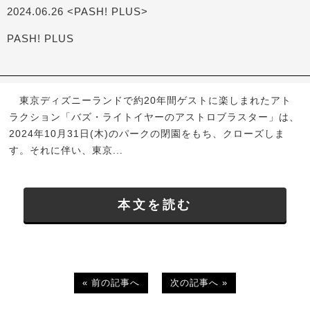
2024.06.26 <PASH! PLUS>
PASH! PLUS
東京ディズニーランドで約20年間ゲストに楽しまれたアト
ラクション「バズ・ライトイヤーのアストロブラスター」は、
2024年10月31日(木)のパークの閉園をもち、クローズしま
す。それに伴い、東京...
本文を読む
« 前の記事へ
次の記事へ »