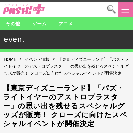
その他
ゲーム
アニメ
event
>
>
HOME
イベント情報
【東京ディズニーランド】「バズ・ラ
イトイヤーのアストロブラスター」の思い出を残せるスペシャルグ
ッズが販売！ クローズに向けたスペシャルイベントが開催決定
【東京ディズニーランド】「バズ・
ライトイヤーのアストロブラスタ
ー」の思い出を残せるスペシャルグ
ッズが販売！ クローズに向けたスペ
シャルイベントが開催決定