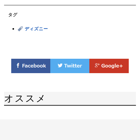
タグ
ディズニー
オススメ