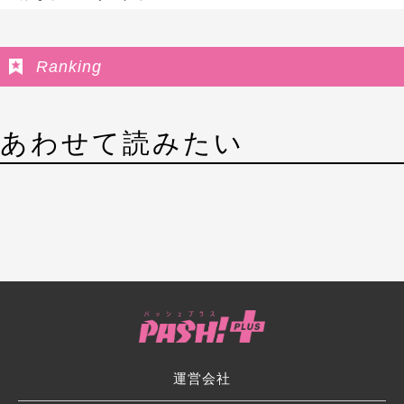
Ranking
あわせて読みたい
運営会社