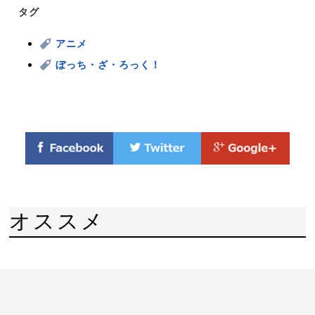
タグ
アニメ
ぼっち・ざ・ろっく！
オススメ