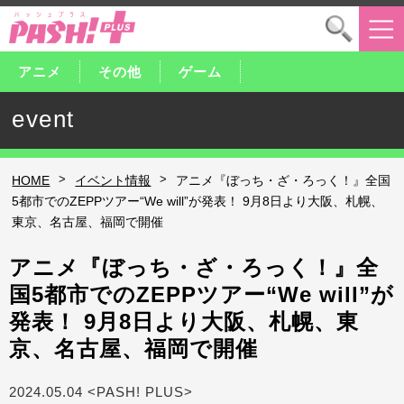
アニメ
その他
ゲーム
event
>
>
HOME
イベント情報
アニメ『ぼっち・ざ・ろっく！』全国
5都市でのZEPPツアー“We will”が発表！ 9月8日より大阪、札幌、
東京、名古屋、福岡で開催
アニメ『ぼっち・ざ・ろっく！』全
国5都市でのZEPPツアー“We will”が
発表！ 9月8日より大阪、札幌、東
京、名古屋、福岡で開催
2024.05.04 <PASH! PLUS>