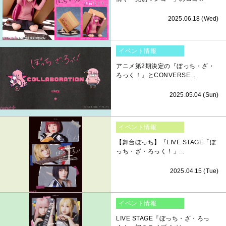
2025.06.18 (Wed)
イベント情報
アニメ第2期決定の『ぼっち・ざ・
ろっく！』とCONVERSE...
2025.05.04 (Sun)
イベント情報
【舞台ぼっち】『LIVE STAGE「ぼ
っち・ざ・ろっく！」...
2025.04.15 (Tue)
イベント情報
LIVE STAGE『ぼっち・ざ・ろっ