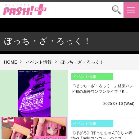
ぼっち・ざ・ろっく！
>
>
HOME
イベント情報
ぼっち・ざ・ろっく！
イベント情報
『ぼっち・ざ・ろっく！』結束バン
ド初の海外ワンマンライブ『K...
2025.07.16 (Wed)
イベント情報
【ぼざろ】“ぼっちちゃん”らしい表
情や「完熟マンゴー」のロゴ...