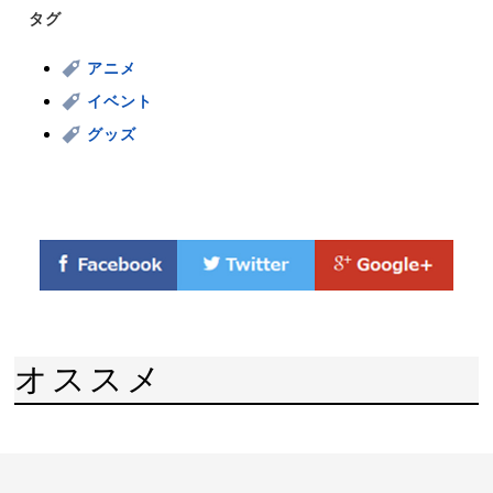
タグ
アニメ
イベント
グッズ
オススメ