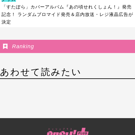
「すたぽら」カバーアルバム『あの頃せれくしょん！』発売
記念！ ランダムブロマイド発売＆店内放送・レジ液晶広告が
決定
Ranking
あわせて読みたい