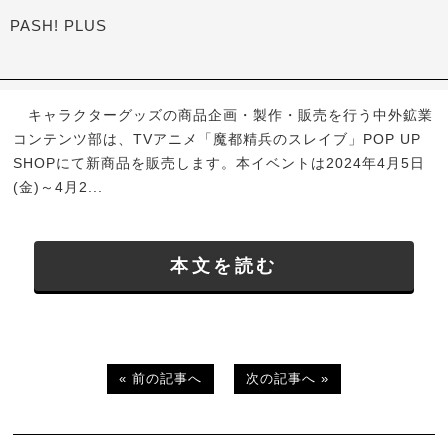
PASH! PLUS
キャラクターグッズの商品企画・製作・販売を行う中外鉱業
コンテンツ部は、TVアニメ「魔都精兵のスレイブ」POP UP
SHOPにて新商品を販売します。本イベントは2024年4月5日
(金)～4月2...
本文を読む
« 前の記事へ
次の記事へ »