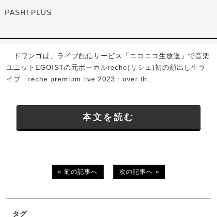
PASH! PLUS
ドワンゴは、ライブ配信サービス「ニコニコ生放送」で音楽
ユニットEGOISTの元ボーカルreche(リシェ)初の顔出し生ラ
イブ「reche premium live 2023 : over th...
本文を読む
« 前の記事へ
次の記事へ »
タグ