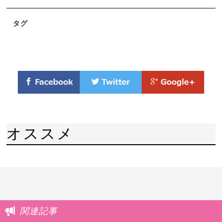
タグ
オススメ
関連記事