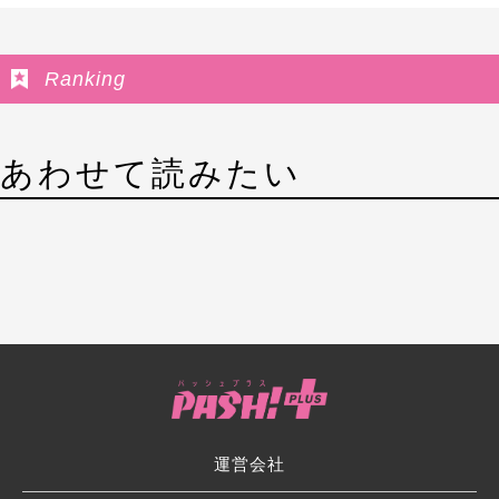
Ranking
あわせて読みたい
運営会社