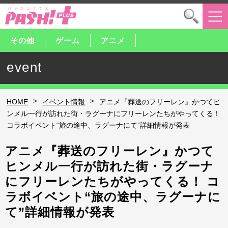
その他
ゲーム
アニメ
event
>
>
HOME
イベント情報
アニメ『葬送のフリーレン』かつてヒ
ンメル一行が訪れた街・ラグーナにフリーレンたちがやってくる！
コラボイベント“旅の途中、ラグーナにて”詳細情報が発表
アニメ『葬送のフリーレン』かつて
ヒンメル一行が訪れた街・ラグーナ
にフリーレンたちがやってくる！ コ
ラボイベント“旅の途中、ラグーナに
て”詳細情報が発表