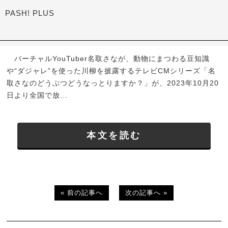
PASH! PLUS
バーチャルYouTuber名取さなが、動物にまつわる豆知識
や“ダジャレ”を使った川柳を披露するテレビCMシリーズ「名
取さなのどうぶつどうなっとりますか？」が、2023年10月20
日より全国で放...
本文を読む
« 前の記事へ
次の記事へ »