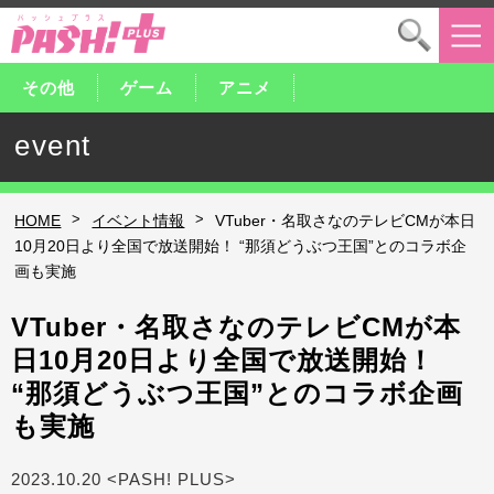
その他
ゲーム
アニメ
event
>
>
HOME
イベント情報
VTuber・名取さなのテレビCMが本日
10月20日より全国で放送開始！ “那須どうぶつ王国”とのコラボ企
画も実施
VTuber・名取さなのテレビCMが本
日10月20日より全国で放送開始！
“那須どうぶつ王国”とのコラボ企画
も実施
2023.10.20 <PASH! PLUS>