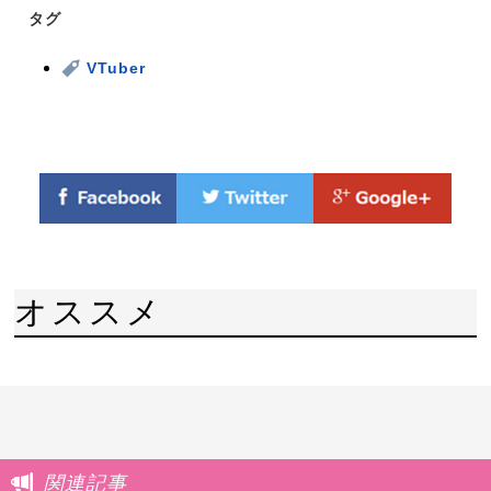
タグ
VTuber
オススメ
関連記事