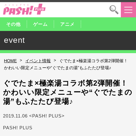
その他
ゲーム
アニメ
event
>
>
HOME
イベント情報
ぐでたま×極楽湯コラボ第2弾開催！
かわいい限定メニューや“ぐでたまの湯”もふたたび登場♪
ぐでたま×極楽湯コラボ第2弾開催！
かわいい限定メニューや“ぐでたまの
湯”もふたたび登場♪
2019.11.06 <PASH! PLUS>
PASH! PLUS