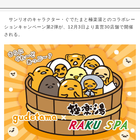
サンリオのキャラクター・ぐでたまと極楽湯とのコラボレー
ションキャンペーン第2弾が、12月3日より直営30店舗で開催
される。