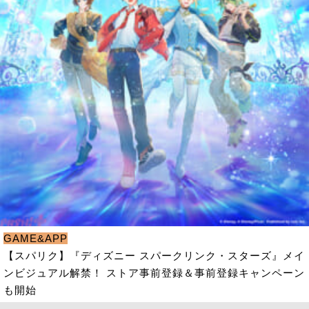
GAME&APP
【スパリク】『ディズニー スパークリンク・スターズ』メイ
ンビジュアル解禁！ ストア事前登録＆事前登録キャンペーン
も開始