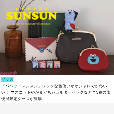
グッズ
「パペットスンスン」シックな色使いがオシャレでかわい
い！ マスコットやがまぐちショルダーバッグなど全5種の郵
便局限定グッズが登場