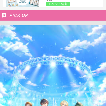
イベント情報
PICK UP