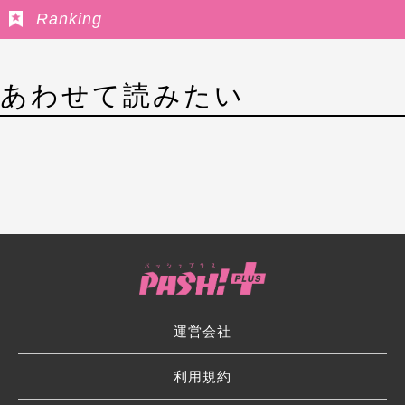
Ranking
あわせて読みたい
運営会社
利用規約