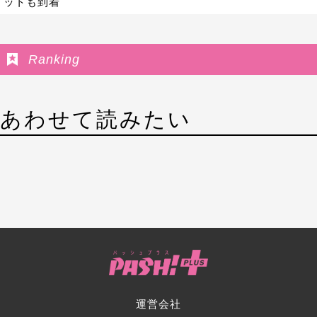
ットも到着
Ranking
あわせて読みたい
運営会社