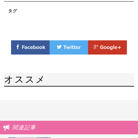
タグ
オススメ
関連記事