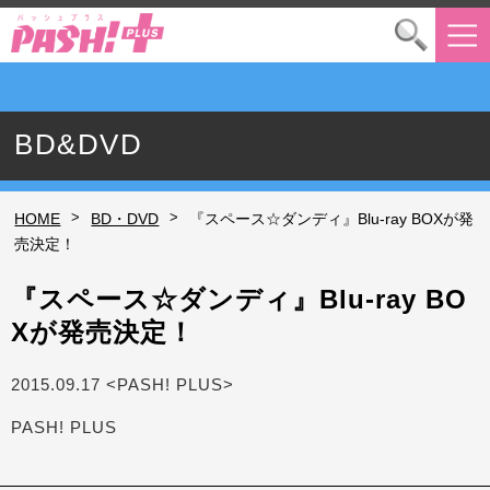
BD&DVD
>
>
HOME
BD・DVD
『スペース☆ダンディ』Blu-ray BOXが発
売決定！
『スペース☆ダンディ』Blu-ray BO
Xが発売決定！
2015.09.17 <PASH! PLUS>
PASH! PLUS