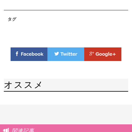
タグ
オススメ
関連記事