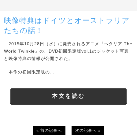
映像特典はドイツとオーストラリア
たちの話！
2015年10月28日（水）に発売されるアニメ『ヘタリア The
World Twinkle』の、DVD初回限定版vol.1のジャケット写真
と映像特典の情報が公開された。
本作の初回限定版の...
本文を読む
« 前の記事へ
次の記事へ »