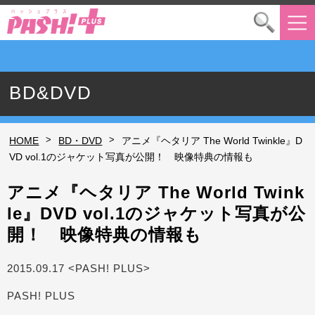
BD&DVD
>
>
HOME
BD・DVD
アニメ『ヘタリア The World Twinkle』D
VD vol.1のジャケット写真が公開！ 映像特典の情報も
アニメ『ヘタリア The World Twink
le』DVD vol.1のジャケット写真が公
開！ 映像特典の情報も
2015.09.17 <PASH! PLUS>
PASH! PLUS