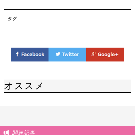
タグ
オススメ
関連記事