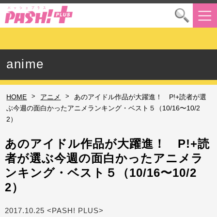
anime
>
>
HOME
アニメ
あのアイドル作品が大躍進！ P!+読者が選
ぶ今週の面白かったアニメランキング・ベスト５（10/16〜10/2
2）
あのアイドル作品が大躍進！ P!+読
者が選ぶ今週の面白かったアニメラ
ンキング・ベスト５（10/16〜10/2
2）
2017.10.25 <PASH! PLUS>