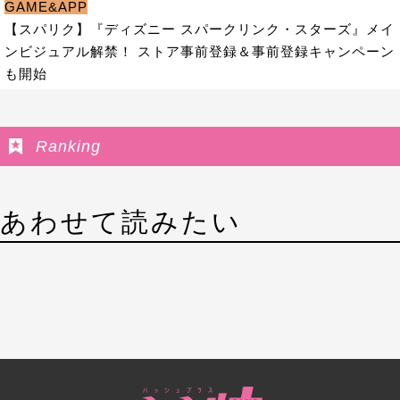
GAME&APP
【スパリク】『ディズニー スパークリンク・スターズ』メイ
ンビジュアル解禁！ ストア事前登録＆事前登録キャンペーン
も開始
Ranking
あわせて読みたい