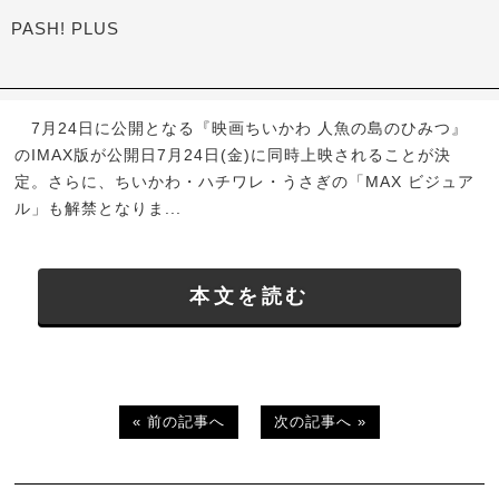
PASH! PLUS
7月24日に公開となる『映画ちいかわ 人魚の島のひみつ』
のIMAX版が公開日7月24日(金)に同時上映されることが決
定。さらに、ちいかわ・ハチワレ・うさぎの「MAX ビジュア
ル」も解禁となりま...
本文を読む
« 前の記事へ
次の記事へ »