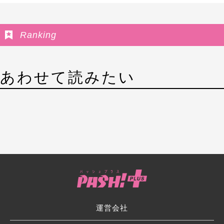
Ranking
あわせて読みたい
運営会社