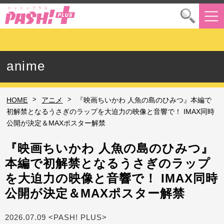
anime
>
>
HOME
アニメ
『映画ちいかわ 人魚の島のひみつ』本編で
初解禁となるうさぎのラップを大迫力の映像と音響で！ IMAX同時
公開が決定＆MAXポスター解禁
『映画ちいかわ 人魚の島のひみつ』
本編で初解禁となるうさぎのラップ
を大迫力の映像と音響で！ IMAX同時
公開が決定＆MAXポスター解禁
2026.07.09 <PASH! PLUS>