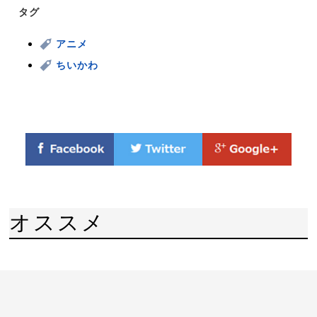
タグ
アニメ
ちいかわ
オススメ