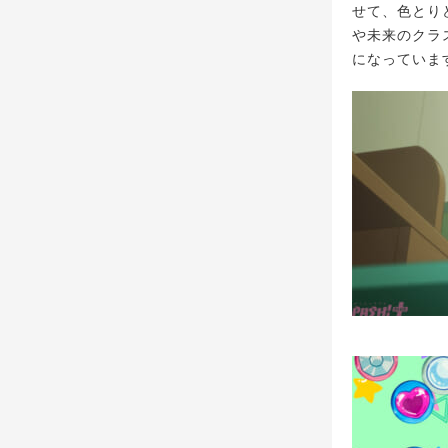
せて、色とり
や未来のクラ
になっていま