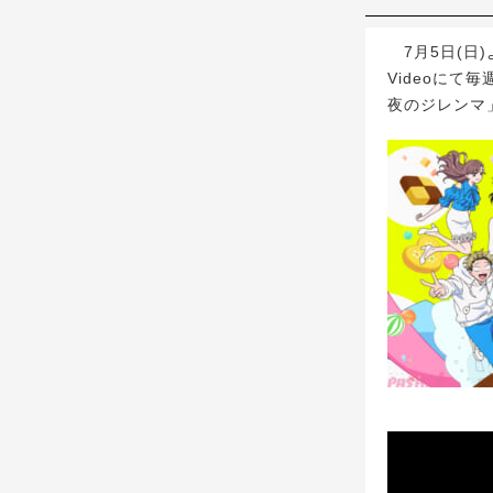
7月5日(日)
Videoにて
夜のジレンマ