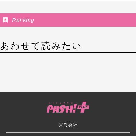
Ranking
あわせて読みたい
運営会社