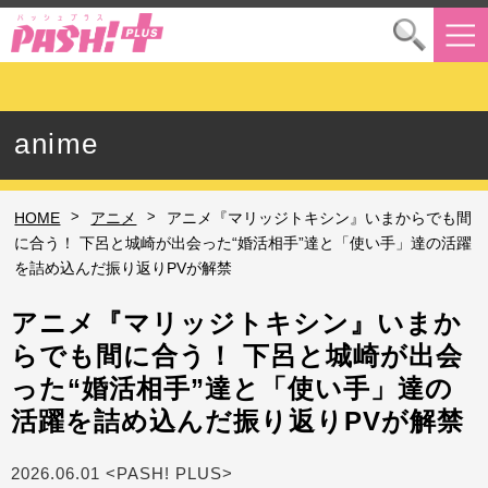
anime
>
>
HOME
アニメ
アニメ『マリッジトキシン』いまからでも間
に合う！ 下呂と城崎が出会った“婚活相手”達と「使い手」達の活躍
を詰め込んだ振り返りPVが解禁
アニメ『マリッジトキシン』いまか
らでも間に合う！ 下呂と城崎が出会
った“婚活相手”達と「使い手」達の
活躍を詰め込んだ振り返りPVが解禁
2026.06.01 <PASH! PLUS>