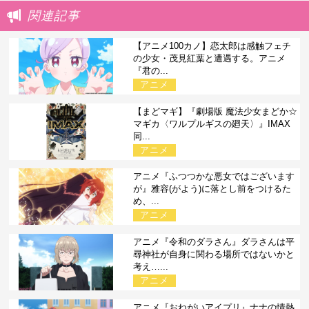
関連記事
【アニメ100カノ】恋太郎は感触フェチ
の少女・茂見紅葉と遭遇する。アニメ
『君の...
アニメ
【まどマギ】『劇場版 魔法少女まどか☆
マギカ〈ワルプルギスの廻天〉』IMAX
同...
アニメ
アニメ『ふつつかな悪女ではございます
が』雅容(がよう)に落とし前をつけるた
め、...
アニメ
アニメ『令和のダラさん』ダラさんは平
尋神社が自身に関わる場所ではないかと
考え…...
アニメ
アニメ『おねがいアイプリ』ナナの情熱