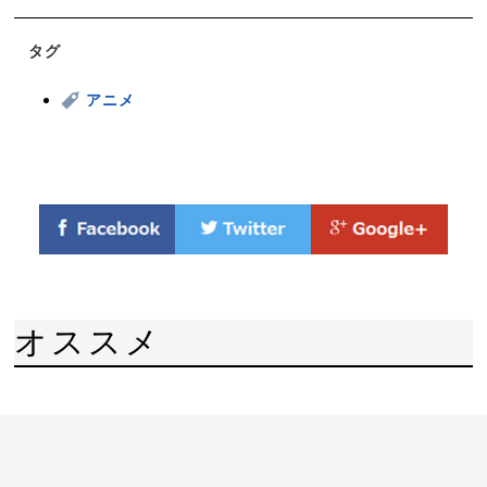
タグ
アニメ
オススメ