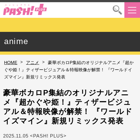
anime
>
>
HOME
アニメ
豪華ボカロP集結のオリジナルアニメ『超か
ぐや姫！』ティザービジュアル＆特報映像が解禁！ 『ワールドイ
ズマイン』新規リミックス発表
豪華ボカロP集結のオリジナルアニ
メ『超かぐや姫！』ティザービジュ
アル＆特報映像が解禁！ 『ワールド
イズマイン』新規リミックス発表
2025.11.05 <PASH! PLUS>