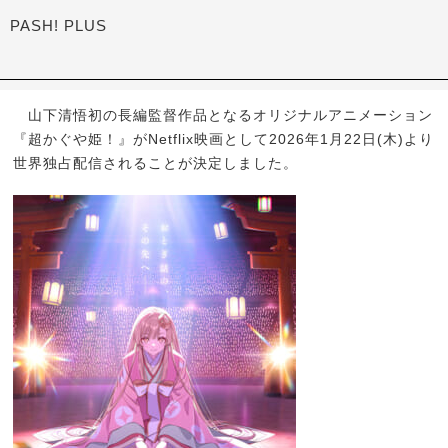
PASH! PLUS
山下清悟初の長編監督作品となるオリジナルアニメーション
『超かぐや姫！』がNetflix映画として2026年1月22日(木)より
世界独占配信されることが決定しました。