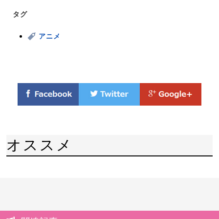
タグ
アニメ
オススメ