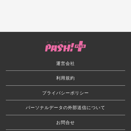
運営会社
利用規約
プライバシーポリシー
パーソナルデータの外部送信について
お問合せ