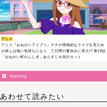
アニメ
アニメ『おねがいアイプリ』ナナの情熱的なライブを見ため
が姉ぇは熱い気持ちになり、三日間の夏休みに突入!? 第19話
「おねがい町のふしぎ」あらすじ＆先行カット
Ranking
あわせて読みたい