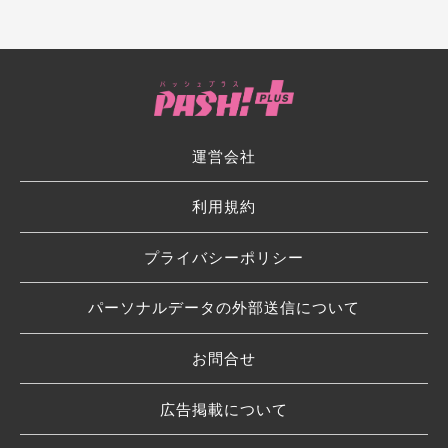
運営会社
利用規約
プライバシーポリシー
パーソナルデータの外部送信について
お問合せ
広告掲載について