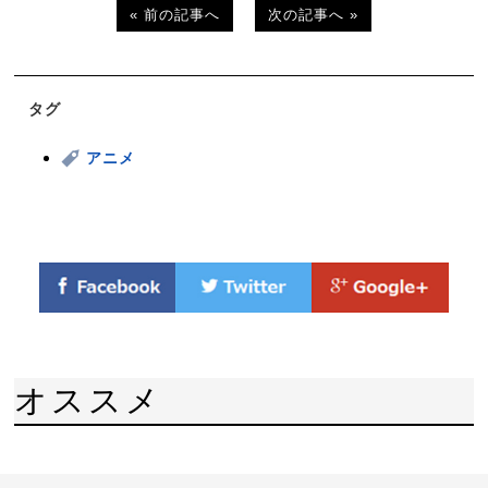
« 前の記事へ
次の記事へ »
タグ
アニメ
オススメ