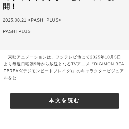
開！
2025.08.21 <PASH! PLUS>
PASH! PLUS
東映アニメーションは、フジテレビ他にて2025年10月5日
より毎週日曜朝9時から放送となるTVアニメ『DIGIMON BEA
TBREAK(デジモンビートブレイク)』のキャラクタービジュア
ルを公...
本文を読む