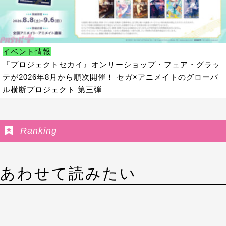
イベント情報
『プロジェクトセカイ』オンリーショップ・フェア・グラッ
テが2026年8月から順次開催！ セガ×アニメイトのグローバ
ル横断プロジェクト 第三弾
Ranking
あわせて読みたい