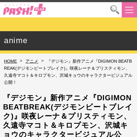
anime
>
>
HOME
アニメ
『デジモン』新作アニメ『DIGIMON BEATB
REAK(デジモンビートブレイク)』咲夜レーナ＆プリスティモン、
久遠寺マコト＆キロプモン、沢城キョウのキャラクタービジュアル
公開！
『デジモン』新作アニメ『DIGIMON
BEATBREAK(デジモンビートブレイ
ク)』咲夜レーナ＆プリスティモン、
久遠寺マコト＆キロプモン、沢城キ
ョウのキャラクタービジュアル公