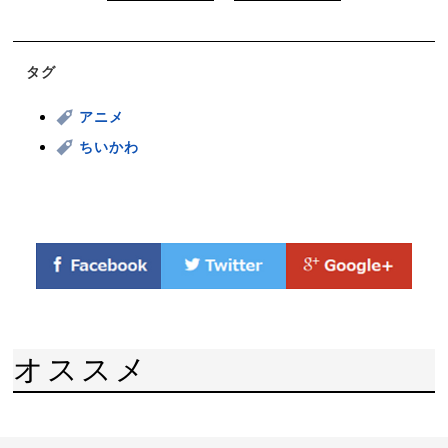
タグ
アニメ
ちいかわ
オススメ