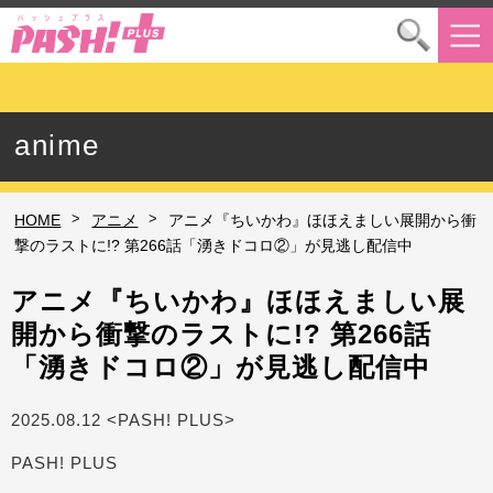
anime
>
>
HOME
アニメ
アニメ『ちいかわ』ほほえましい展開から衝
撃のラストに!? 第266話「湧きドコロ②」が見逃し配信中
アニメ『ちいかわ』ほほえましい展
開から衝撃のラストに!? 第266話
「湧きドコロ②」が見逃し配信中
2025.08.12 <PASH! PLUS>
PASH! PLUS