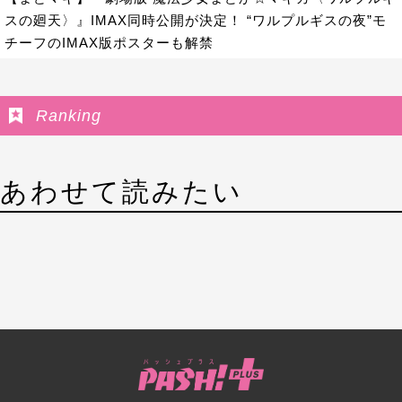
スの廻天〉』IMAX同時公開が決定！ “ワルプルギスの夜”モ
チーフのIMAX版ポスターも解禁
Ranking
あわせて読みたい