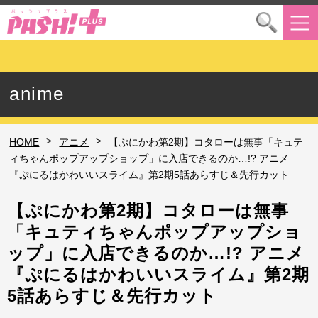
anime
>
>
HOME
アニメ
【ぷにかわ第2期】コタローは無事「キュテ
ィちゃんポップアップショップ」に入店できるのか…!? アニメ
『ぷにるはかわいいスライム』第2期5話あらすじ＆先行カット
【ぷにかわ第2期】コタローは無事
「キュティちゃんポップアップショ
ップ」に入店できるのか…!? アニメ
『ぷにるはかわいいスライム』第2期
5話あらすじ＆先行カット