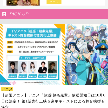
アニメ
PICK UP
アニメ
【超巡アニメ】アニメ『超巡!超条先輩』放送開始日は10月6
日に決定！ 第1話先行上映＆豪華キャストによる舞台挨拶も
決定