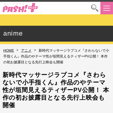
anime
>
>
HOME
アニメ
新時代マッサージラブコメ『さわらないで小
手指くん』作品のやテーマ性が垣間見えるティザーPV公開！ 本作
の初お披露目となる先行上映会も開催
新時代マッサージラブコメ『さわら
ないで小手指くん』作品のやテーマ
性が垣間見えるティザーPV公開！ 本
作の初お披露目となる先行上映会も
開催