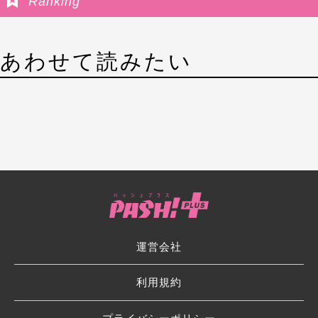
Ranking
あわせて読みたい
運営会社
利用規約