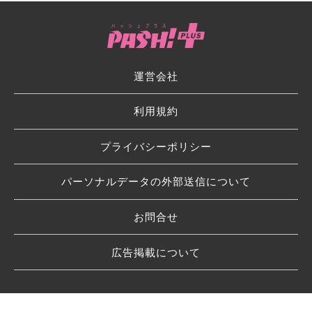
運営会社
利用規約
プライバシーポリシー
パーソナルデータの外部送信について
お問合せ
広告掲載について