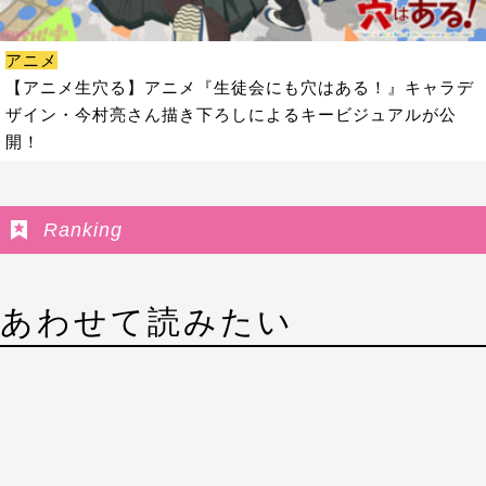
アニメ
【アニメ生穴る】アニメ『生徒会にも穴はある！』キャラデ
ザイン・今村亮さん描き下ろしによるキービジュアルが公
開！
Ranking
あわせて読みたい