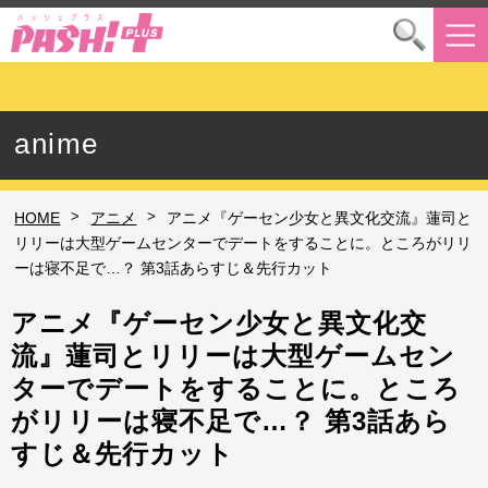
anime
>
>
HOME
アニメ
アニメ『ゲーセン少女と異文化交流』蓮司と
リリーは大型ゲームセンターでデートをすることに。ところがリリ
ーは寝不足で…？ 第3話あらすじ＆先行カット
アニメ『ゲーセン少女と異文化交
流』蓮司とリリーは大型ゲームセン
ターでデートをすることに。ところ
がリリーは寝不足で…？ 第3話あら
すじ＆先行カット