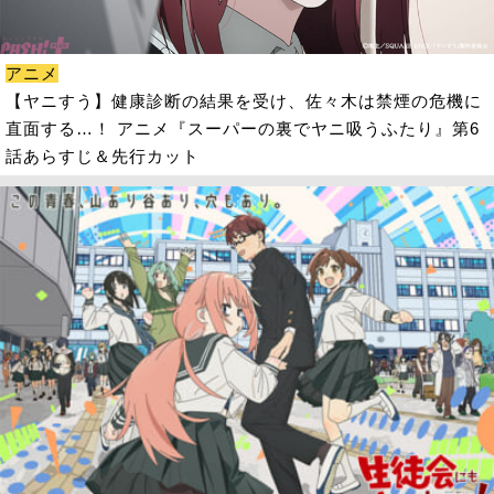
アニメ
【ヤニすう】健康診断の結果を受け、佐々木は禁煙の危機に
直面する…！ アニメ『スーパーの裏でヤニ吸うふたり』第6
話あらすじ＆先行カット