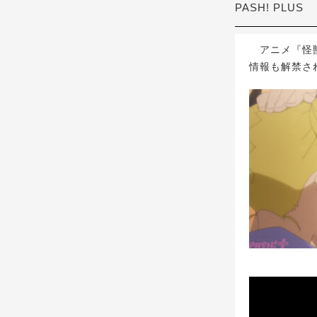
PASH! PLUS
アニメ『怪獣
情報も解禁さ