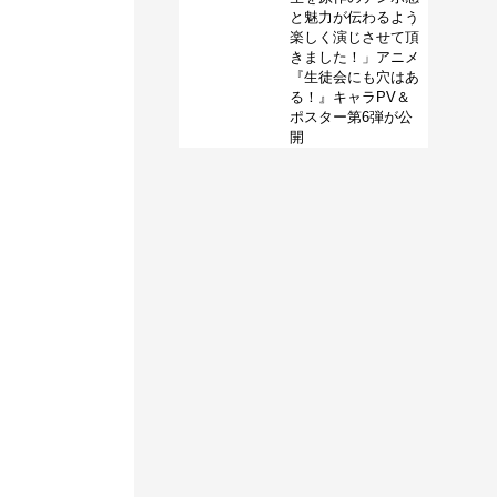
と魅力が伝わるよう
楽しく演じさせて頂
きました！」アニメ
『生徒会にも穴はあ
る！』キャラPV＆
ポスター第6弾が公
開