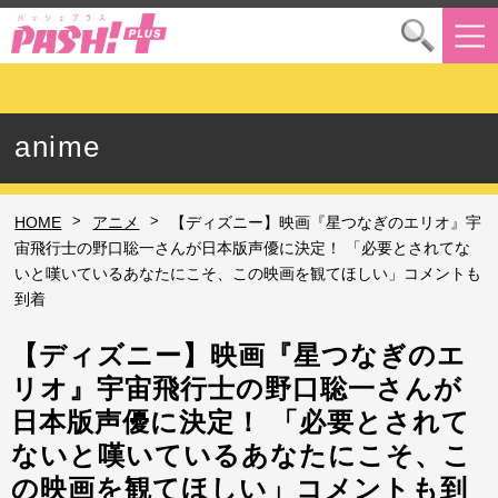
anime
>
>
HOME
アニメ
【ディズニー】映画『星つなぎのエリオ』宇
宙飛行士の野口聡一さんが日本版声優に決定！ 「必要とされてな
いと嘆いているあなたにこそ、この映画を観てほしい」コメントも
到着
【ディズニー】映画『星つなぎのエ
リオ』宇宙飛行士の野口聡一さんが
日本版声優に決定！ 「必要とされて
ないと嘆いているあなたにこそ、こ
の映画を観てほしい」コメントも到