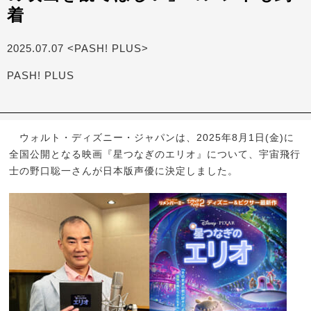
着
2025.07.07 <PASH! PLUS>
PASH! PLUS
ウォルト・ディズニー・ジャパンは、2025年8月1日(金)に
全国公開となる映画『星つなぎのエリオ』について、宇宙飛行
士の野口聡一さんが日本版声優に決定しました。