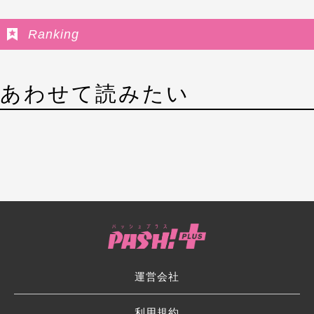
Ranking
あわせて読みたい
運営会社
利用規約