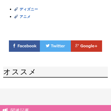
ディズニー
アニメ
オススメ
関連記事